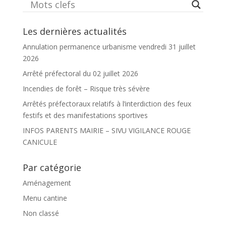
Les dernières actualités
Annulation permanence urbanisme vendredi 31 juillet
2026
Arrêté préfectoral du 02 juillet 2026
Incendies de forêt – Risque très sévère
Arrêtés préfectoraux relatifs à l’interdiction des feux
festifs et des manifestations sportives
INFOS PARENTS MAIRIE – SIVU VIGILANCE ROUGE
CANICULE
Par catégorie
Aménagement
Menu cantine
Non classé