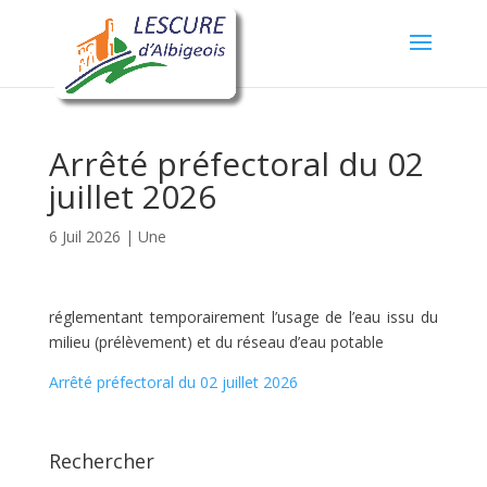
Arrêté préfectoral du 02
juillet 2026
6 Juil 2026
|
Une
réglementant temporairement l’usage de l’eau issu du
milieu (prélèvement) et du réseau d’eau potable
Arrêté préfectoral du 02 juillet 2026
Rechercher