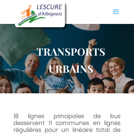
TRANSPORTS
URBAINS
18 lignes principales de bus
desservent 11 communes en lignes
régulières pour un linéaire total de