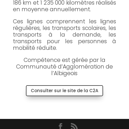
186 km et 1 235 000 kilomètres réalisés
en moyenne annuellement.
Ces lignes comprennent les lignes
régulières, les transports scolaires, les
transports à la demande, les
transports pour les personnes à
mobilité réduite.
Compétence est gérée par la
Communauté d’Agglomération de
l’Albigeois
Consulter sur le site de la C2A