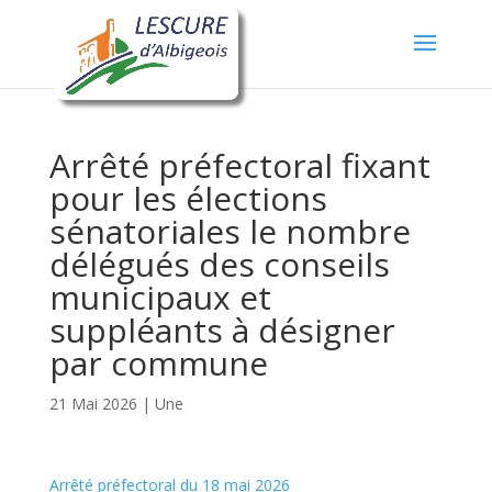
Arrêté préfectoral fixant
pour les élections
sénatoriales le nombre
délégués des conseils
municipaux et
suppléants à désigner
par commune
21 Mai 2026
|
Une
Arrêté préfectoral du 18 mai 2026