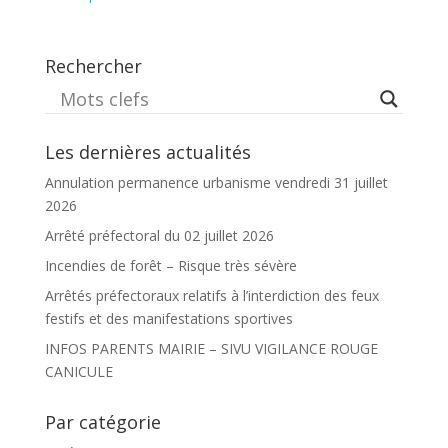
Rechercher
Les dernières actualités
Annulation permanence urbanisme vendredi 31 juillet
2026
Arrêté préfectoral du 02 juillet 2026
Incendies de forêt – Risque très sévère
Arrêtés préfectoraux relatifs à l’interdiction des feux
festifs et des manifestations sportives
INFOS PARENTS MAIRIE – SIVU VIGILANCE ROUGE
CANICULE
Par catégorie