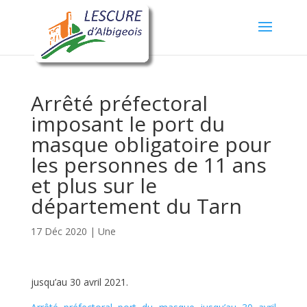
Arrêté préfectoral
imposant le port du
masque obligatoire pour
les personnes de 11 ans
et plus sur le
département du Tarn
17 Déc 2020
|
Une
jusqu’au 30 avril 2021.