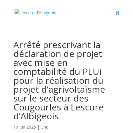
Arrêté prescrivant la
déclaration de projet
avec mise en
comptabilité du PLUi
pour la réalisation du
projet d’agrivoltaïsme
sur le secteur des
Cougourles à Lescure
d’Albigeois
10 Jan 2025
|
Une