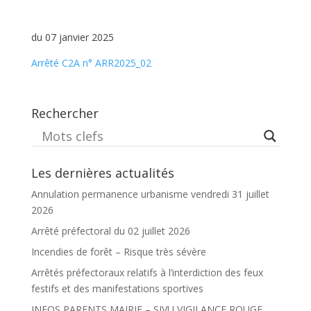
du 07 janvier 2025
Arrêté C2A n° ARR2025_02
Rechercher
Les dernières actualités
Annulation permanence urbanisme vendredi 31 juillet
2026
Arrêté préfectoral du 02 juillet 2026
Incendies de forêt – Risque très sévère
Arrêtés préfectoraux relatifs à l’interdiction des feux
festifs et des manifestations sportives
INFOS PARENTS MAIRIE – SIVU VIGILANCE ROUGE