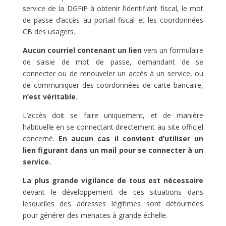
service de la DGFiP à obtenir l’identifiant fiscal, le mot
de passe d’accès au portail fiscal et les coordonnées
CB des usagers.
Aucun courriel contenant un lien
vers un formulaire
de saisie de mot de passe, demandant de se
connecter ou de renouveler un accès à un service, ou
de communiquer des coordonnées de carte bancaire,
n’est véritable
.
L’accès doit se faire uniquement, et de manière
habituelle en se connectant directement au site officiel
concerné.
En aucun cas il convient d’utiliser un
lien figurant dans un mail pour se connecter à un
service.
La plus grande vigilance de tous est nécessaire
devant le développement de ces situations dans
lesquelles des adresses légitimes sont détournées
pour générer des menaces à grande échelle.