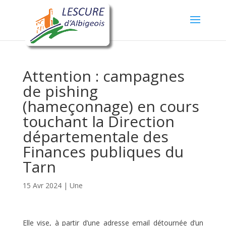
Attention : campagnes
de pishing
(hameçonnage) en cours
touchant la Direction
départementale des
Finances publiques du
Tarn
15 Avr 2024
|
Une
Elle vise, à partir d’une adresse email détournée d’un