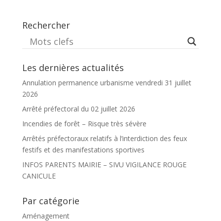
Rechercher
Les dernières actualités
Annulation permanence urbanisme vendredi 31 juillet
2026
Arrêté préfectoral du 02 juillet 2026
Incendies de forêt – Risque très sévère
Arrêtés préfectoraux relatifs à l’interdiction des feux
festifs et des manifestations sportives
INFOS PARENTS MAIRIE – SIVU VIGILANCE ROUGE
CANICULE
Par catégorie
Aménagement