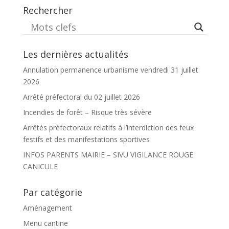
Rechercher
Les dernières actualités
Annulation permanence urbanisme vendredi 31 juillet
2026
Arrêté préfectoral du 02 juillet 2026
Incendies de forêt – Risque très sévère
Arrêtés préfectoraux relatifs à l’interdiction des feux
festifs et des manifestations sportives
INFOS PARENTS MAIRIE – SIVU VIGILANCE ROUGE
CANICULE
Par catégorie
Aménagement
Menu cantine