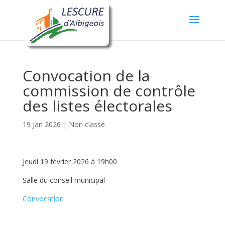
Convocation de la
commission de contrôle
des listes électorales
19 Jan 2026
|
Non classé
Jeudi 19 février 2026 à 19h00
Salle du conseil municipal
Convocation