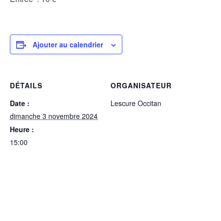
Ajouter au calendrier
DÉTAILS
ORGANISATEUR
Date :
Lescure Occitan
dimanche 3 novembre 2024
Heure :
15:00