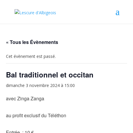
« Tous les Évènements
Cet évènement est passé.
Bal traditionnel et occitan
dimanche 3 novembre 2024 à 15:00
avec Zinga Zanga
au profit exclusif du Téléthon
Entrée : 10 €