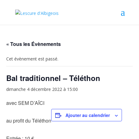
« Tous les Évènements
Cet évènement est passé.
Bal traditionnel – Téléthon
dimanche 4 décembre 2022 à 15:00
avec SEM D’AÏCI
Ajouter au calendrier
au profit du Téléthon
Entrée : 10 €