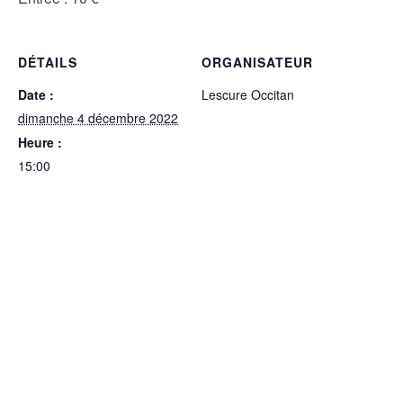
DÉTAILS
ORGANISATEUR
Date :
Lescure Occitan
dimanche 4 décembre 2022
Heure :
15:00