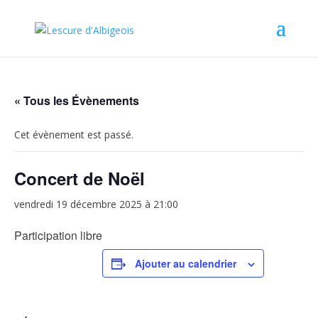
« Tous les Évènements
Cet évènement est passé.
Concert de Noël
vendredi 19 décembre 2025 à 21:00
Participation libre
Ajouter au calendrier