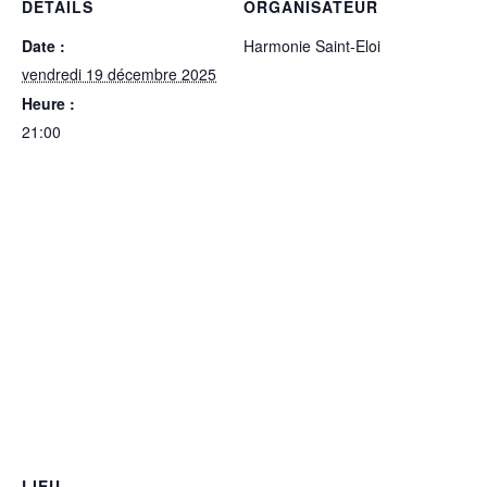
DÉTAILS
ORGANISATEUR
Date :
Harmonie Saint-Eloi
vendredi 19 décembre 2025
Heure :
21:00
LIEU