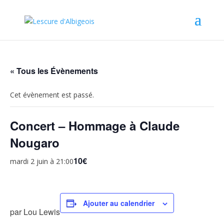
« Tous les Évènements
Cet évènement est passé.
Concert – Hommage à Claude
Nougaro
10€
mardi 2 juin à 21:00
Ajouter au calendrier
par Lou Lewis