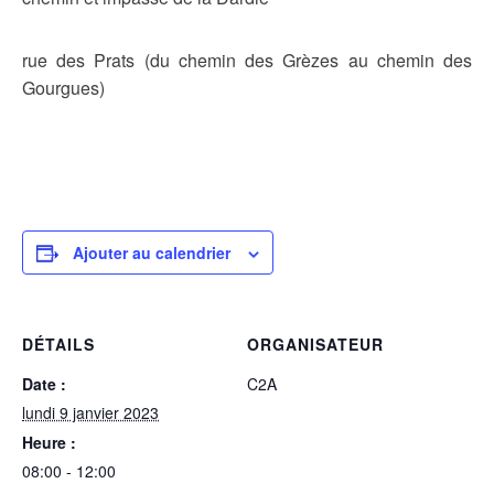
rue des Prats (du chemin des Grèzes au chemin des
Gourgues)
Ajouter au calendrier
DÉTAILS
ORGANISATEUR
Date :
C2A
lundi 9 janvier 2023
Heure :
08:00 - 12:00