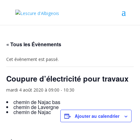
« Tous les Évènements
Cet évènement est passé.
Coupure d’électricité pour travaux
mardi 4 août 2020 à 09:00
-
10:30
chemin de Najac bas
chemin de Lavergne
chemin de Najac
Ajouter au calendrier