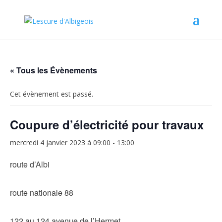
« Tous les Évènements
Cet évènement est passé.
Coupure d’électricité pour travaux
mercredi 4 janvier 2023 à 09:00
-
13:00
route d’Albi
route nationale 88
122 au 124 avenue de l’Hermet