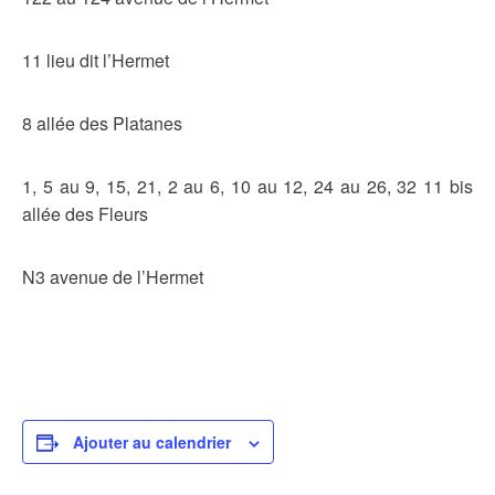
11 lieu dit l’Hermet
8 allée des Platanes
1, 5 au 9, 15, 21, 2 au 6, 10 au 12, 24 au 26, 32 11 bis
allée des Fleurs
N3 avenue de l’Hermet
Ajouter au calendrier