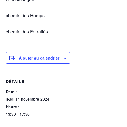
chemin des Homps
chemin des Ferratiés
Ajouter au calendrier
DÉTAILS
Date :
jeudi 14 novembre 2024
Heure :
13:30 - 17:30