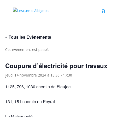
« Tous les Évènements
Cet évènement est passé.
Coupure d’électricité pour travaux
jeudi 14 novembre 2024 à 13:30
-
17:30
1125, 796, 1030 chemin de Flaujac
131, 151 chemin du Peyrat
La Malsanguié