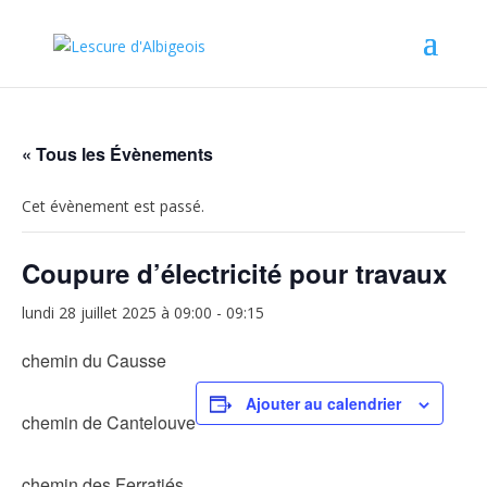
« Tous les Évènements
Cet évènement est passé.
Coupure d’électricité pour travaux
lundi 28 juillet 2025 à 09:00
-
09:15
chemin du Causse
Ajouter au calendrier
chemin de Cantelouve
chemin des Ferratiés