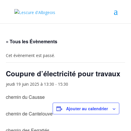
« Tous les Évènements
Cet évènement est passé.
Coupure d’électricité pour travaux
jeudi 19 juin 2025 à 13:30
-
15:30
chemin du Causse
Ajouter au calendrier
chemin de Cantelouve
chemin des Ferratiés