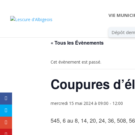
VIE MUNICI
Dépôt dem
« Tous les Évènements
Cet évènement est passé.
Coupures d’él
mercredi 15 mai 2024 à 09:00
-
12:00
545, 6 au 8, 14, 20, 24, 36, 508, 