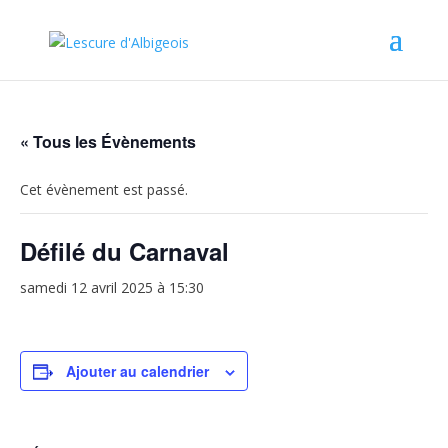
« Tous les Évènements
Cet évènement est passé.
Défilé du Carnaval
samedi 12 avril 2025 à 15:30
Ajouter au calendrier