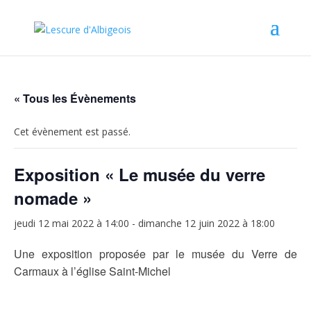
« Tous les Évènements
Cet évènement est passé.
Exposition « Le musée du verre
nomade »
jeudi 12 mai 2022 à 14:00
-
dimanche 12 juin 2022 à 18:00
Une exposition proposée par le musée du Verre de
Carmaux à l’église Saint-Michel