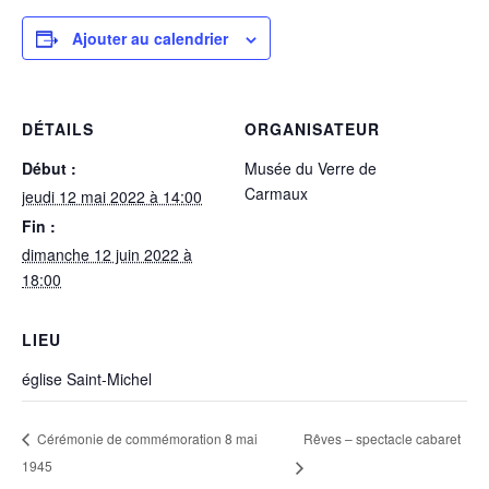
Ajouter au calendrier
DÉTAILS
ORGANISATEUR
Début :
Musée du Verre de
Carmaux
jeudi 12 mai 2022 à 14:00
Fin :
dimanche 12 juin 2022 à
18:00
LIEU
église Saint-Michel
Rêves – spectacle cabaret
Cérémonie de commémoration 8 mai
1945