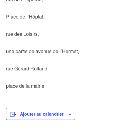
Place de l’Hôptal,
rue des Loisirs,
une partie de avenue de l’Hermet,
rue Gérard Rolland
place de la mairie
Ajouter au calendrier