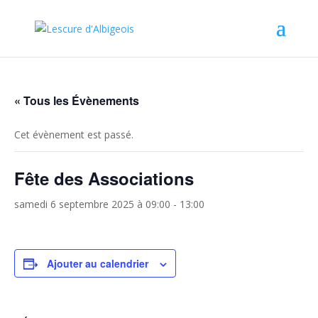
« Tous les Évènements
Cet évènement est passé.
Fête des Associations
samedi 6 septembre 2025 à 09:00
-
13:00
Ajouter au calendrier