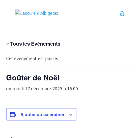
« Tous les Évènements
Cet évènement est passé.
Goûter de Noël
mercredi 17 décembre 2025 à 16:00
Ajouter au calendrier