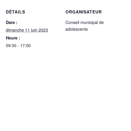
DÉTAILS
ORGANISATEUR
Date :
Conseil municipal de
adolescents
dimanche 11 juin 2023
Heure :
09:30 - 17:00