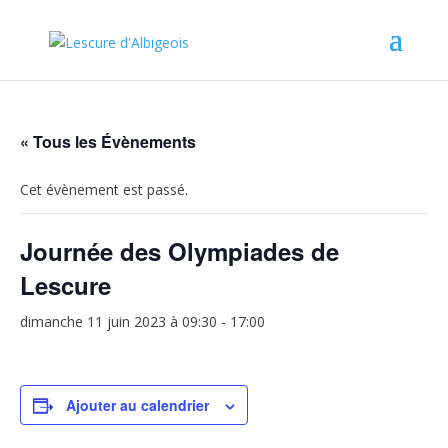
« Tous les Évènements
Cet évènement est passé.
Journée des Olympiades de
Lescure
dimanche 11 juin 2023 à 09:30
-
17:00
Ajouter au calendrier