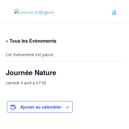
« Tous les Évènements
Cet évènement est passé.
Journée Nature
samedi 4 avril à 07:30
Ajouter au calendrier