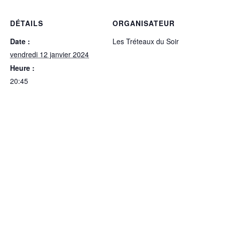
DÉTAILS
ORGANISATEUR
Date :
Les Tréteaux du Soir
vendredi 12 janvier 2024
Heure :
20:45