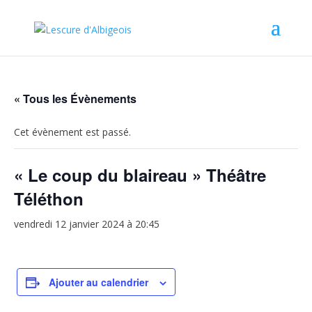
« Tous les Évènements
Cet évènement est passé.
« Le coup du blaireau » Théâtre
Téléthon
vendredi 12 janvier 2024 à 20:45
Ajouter au calendrier