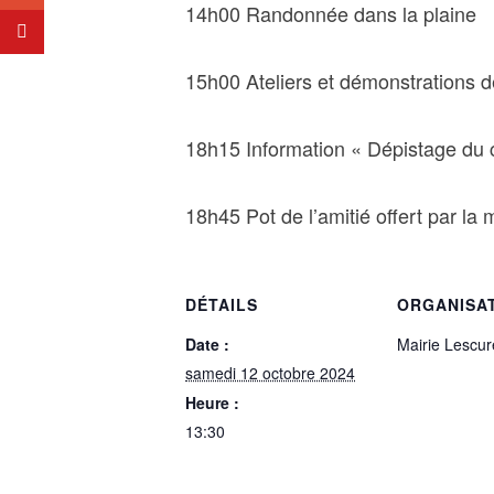
14h00 Randonnée dans la plaine
15h00 Ateliers et démonstrations d
18h15 Information « Dépistage du 
18h45 Pot de l’amitié offert par la 
DÉTAILS
ORGANISA
Date :
Mairie Lescur
samedi 12 octobre 2024
Heure :
13:30