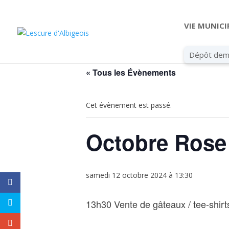
VIE MUNICI
Dépôt dem
« Tous les Évènements
Cet évènement est passé.
Octobre Rose
samedi 12 octobre 2024 à 13:30
13h30 Vente de gâteaux / tee-shirts