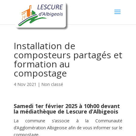
Installation de
composteurs partagés et
formation au
compostage
4 Nov 2021
|
Non classé
Samedi 1er février 2025 à 10h00 devant
la médiathèque de Lescure d’Albigeois
La commune s’associe à la Communauté
d’Agglomération Albigeoise afin de vous informer sur le
compostage.