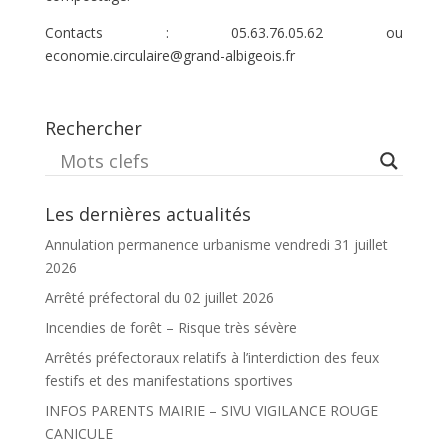
Contacts : 05.63.76.05.62 ou
economie.circulaire@grand-albigeois.fr
Rechercher
Les dernières actualités
Annulation permanence urbanisme vendredi 31 juillet
2026
Arrêté préfectoral du 02 juillet 2026
Incendies de forêt – Risque très sévère
Arrêtés préfectoraux relatifs à l’interdiction des feux
festifs et des manifestations sportives
INFOS PARENTS MAIRIE – SIVU VIGILANCE ROUGE
CANICULE