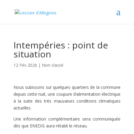
Intempéries : point de
situation
12 Fév 2026
|
Non classé
Nous subissons sur quelques quartiers de la commune
depuis cette nuit, une coupure d’alimentation électrique
à la suite des très mauvaises conditions climatiques
actuelles.
Une information complémentaire sera communiquée
dès que ENEDIS aura rétabli le réseau.