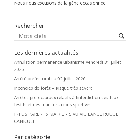
Nous nous excusons de la gêne occasionnée.
Rechercher
Les dernières actualités
Annulation permanence urbanisme vendredi 31 juillet
2026
Arrêté préfectoral du 02 juillet 2026
Incendies de forêt – Risque très sévère
Arrêtés préfectoraux relatifs à l’interdiction des feux
festifs et des manifestations sportives
INFOS PARENTS MAIRIE – SIVU VIGILANCE ROUGE
CANICULE
Par catégorie