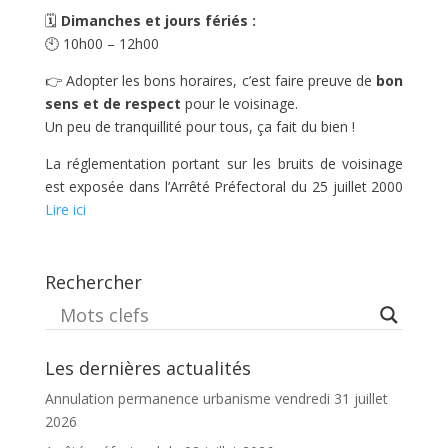
🗓️
Dimanches et jours fériés :
🕙 10h00 – 12h00
👉 Adopter les bons horaires, c’est faire preuve de
bon
sens et de respect
pour le voisinage.
Un peu de tranquillité pour tous, ça fait du bien !
La réglementation portant sur les bruits de voisinage
est exposée dans l’Arrêté Préfectoral du 25 juillet 2000
Lire ici
Rechercher
Les dernières actualités
Annulation permanence urbanisme vendredi 31 juillet
2026