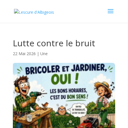
Lutte contre le bruit
22 Mai 2026
|
Une