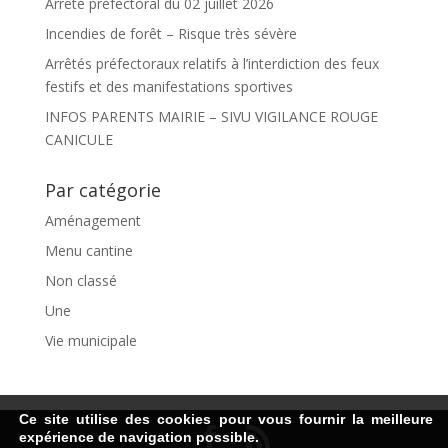
Arrêté préfectoral du 02 juillet 2026
Incendies de forêt – Risque très sévère
Arrêtés préfectoraux relatifs à l’interdiction des feux
festifs et des manifestations sportives
INFOS PARENTS MAIRIE – SIVU VIGILANCE ROUGE
CANICULE
Par catégorie
Aménagement
Menu cantine
Non classé
Une
Vie municipale
Ce site utilise des cookies pour vous fournir la meilleure
expérience de navigation possible.