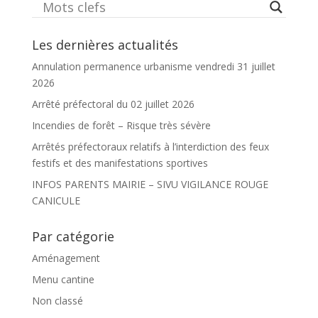
Les dernières actualités
Annulation permanence urbanisme vendredi 31 juillet
2026
Arrêté préfectoral du 02 juillet 2026
Incendies de forêt – Risque très sévère
Arrêtés préfectoraux relatifs à l’interdiction des feux
festifs et des manifestations sportives
INFOS PARENTS MAIRIE – SIVU VIGILANCE ROUGE
CANICULE
Par catégorie
Aménagement
Menu cantine
Non classé