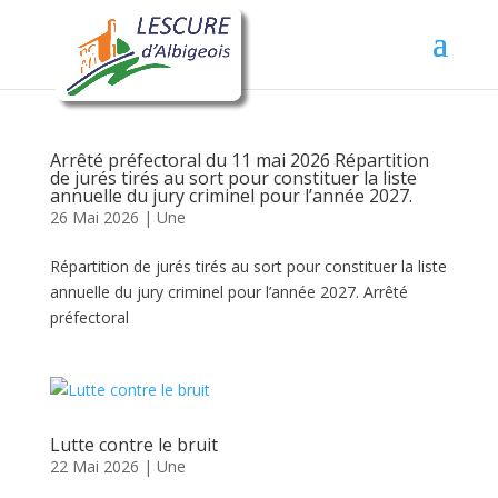
Arrêté préfectoral du 11 mai 2026 Répartition
de jurés tirés au sort pour constituer la liste
annuelle du jury criminel pour l’année 2027.
26 Mai 2026
|
Une
Répartition de jurés tirés au sort pour constituer la liste
annuelle du jury criminel pour l’année 2027. Arrêté
préfectoral
Lutte contre le bruit
22 Mai 2026
|
Une