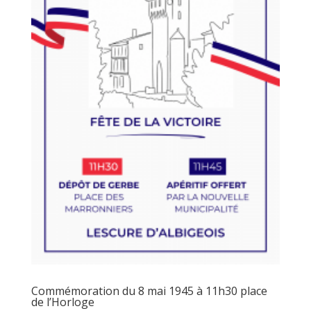
Commémoration du 8 mai 1945 à 11h30 place
de l’Horloge