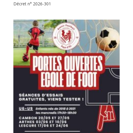
Décret n° 2026-301