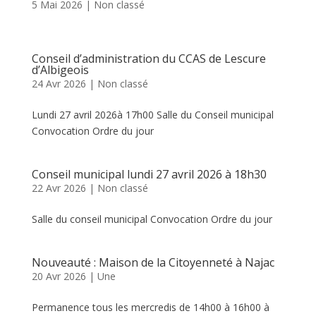
5 Mai 2026
|
Non classé
Conseil d’administration du CCAS de Lescure
d’Albigeois
24 Avr 2026
|
Non classé
Lundi 27 avril 2026à 17h00 Salle du Conseil municipal
Convocation Ordre du jour
Conseil municipal lundi 27 avril 2026 à 18h30
22 Avr 2026
|
Non classé
Salle du conseil municipal Convocation Ordre du jour
Nouveauté : Maison de la Citoyenneté à Najac
20 Avr 2026
|
Une
Permanence tous les mercredis de 14h00 à 16h00 à