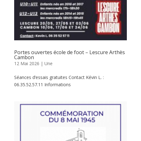
Portes ouvertes école de foot – Lescure Arthès
Cambon
12 Mai 2026
|
Une
Séances d’essais gratuites Contact Kévin L. :
06.35.52.57.11 Informations