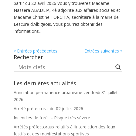
partir du 22 avril 2026 Vous y trouverez Madame
Nassera ABADLIA, 4è adjointe aux affaires sociales et
Madame Christine TORCHIA, secrétaire à la mairie de
Lescure d’Albigeois. Vous pourrez obtenir des
informations...
« Entrées précédentes
Entrées suivantes »
Rechercher
Les dernières actualités
Annulation permanence urbanisme vendredi 31 juillet
2026
Arrêté préfectoral du 02 juillet 2026
Incendies de forêt – Risque très sévère
Arrêtés préfectoraux relatifs à l’interdiction des feux
festifs et des manifestations sportives